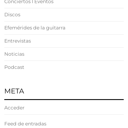
Conciertos I Eventos
Discos
Efemérides de la guitarra
Entrevistas
Noticias
Podcast
META
Acceder
Feed de entradas