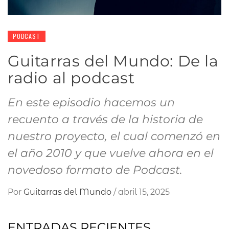
PODCAST
Guitarras del Mundo: De la
radio al podcast
En este episodio hacemos un
recuento a través de la historia de
nuestro proyecto, el cual comenzó en
el año 2010 y que vuelve ahora en el
novedoso formato de Podcast.
Por
Guitarras del Mundo
/
abril 15, 2025
ENTRADAS RECIENTES