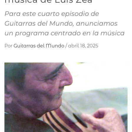
Para este cuarto episodio de
Guitarras del Mundo, anunciamos
un programa centrado en la música
Por
Guitarras del Mundo
/
abril 18, 2025