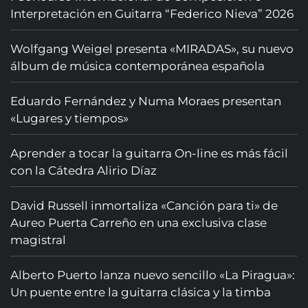
Interpretación en Guitarra “Federico Nieva” 2026
Wolfgang Weigel presenta «MIRADAS», su nuevo
álbum de música contemporánea española
Eduardo Fernández y Numa Moraes presentan
«Lugares y tiempos»
Aprender a tocar la guitarra On-line es más fácil
con la Cátedra Alirio Díaz
David Russell inmortaliza «Canción para ti» de
Aureo Puerta Carreño en una exclusiva clase
magistral
Alberto Puerto lanza nuevo sencillo «La Piragua»:
Un puente entre la guitarra clásica y la timba