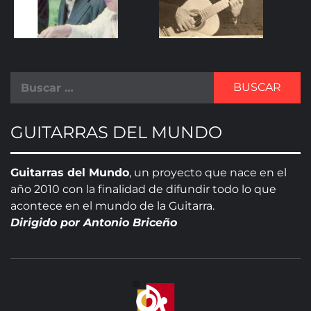
GUITARRAS DEL MUNDO
Guitarras del Mundo
, un proyecto que nace en el
año 2010 con la finalidad de difundir todo lo que
acontece en el mundo de la Guitarra.
Dirigido por Antonio Briceño
GUITA