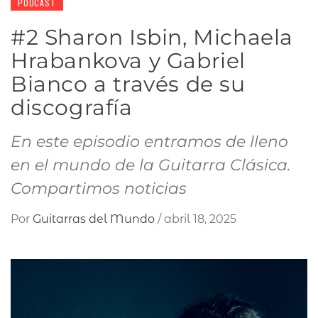
PODCAST
#2 Sharon Isbin, Michaela
Hrabankova y Gabriel
Bianco a través de su
discografía
En este episodio entramos de lleno
en el mundo de la Guitarra Clásica.
Compartimos noticias
Por
Guitarras del Mundo
/
abril 18, 2025