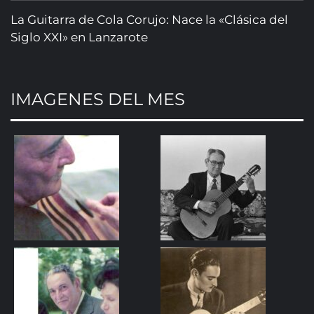
La Guitarra de Cola Corujo: Nace la «Clásica del
Siglo XXI» en Lanzarote
IMAGENES DEL MES