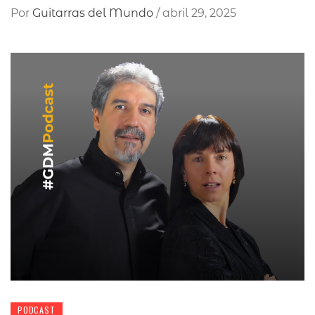
Por
Guitarras del Mundo
/
abril 29, 2025
PODCAST