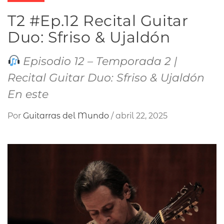
T2 #Ep.12 Recital Guitar
Duo: Sfriso & Ujaldón
Episodio 12 – Temporada 2 |
Recital Guitar Duo: Sfriso & Ujaldón
En este
Por
Guitarras del Mundo
/
abril 22, 2025