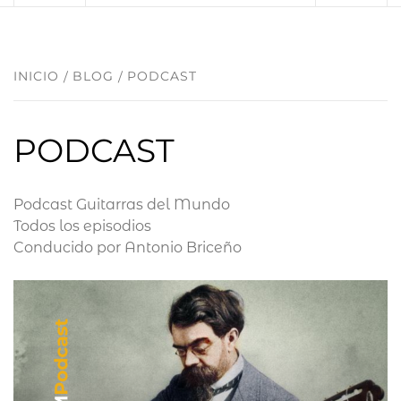
INICIO
BLOG
PODCAST
PODCAST
Podcast Guitarras del Mundo
Todos los episodios
Conducido por Antonio Briceño