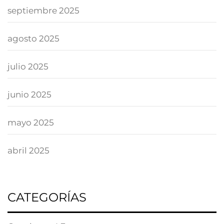
septiembre 2025
agosto 2025
julio 2025
junio 2025
mayo 2025
abril 2025
CATEGORÍAS