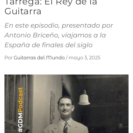
Tárrega: El Rey de la
Guitarra
En este episodio, presentado por
Antonio Briceño, viajamos a la
España de finales del siglo
Por
Guitarras del Mundo
/
mayo 3, 2025