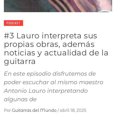
PODCAST
#3 Lauro interpreta sus
propias obras, además
noticias y actualidad de la
guitarra
En este episodio disfrutemos de
poder escuchar al mismo maestro
Antonio Lauro interpretando
algunas de
Por
Guitarras del Mundo
/
abril 18, 2025