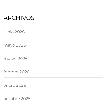
ARCHIVOS
junio 2026
mayo 2026
marzo 2026
febrero 2026
enero 2026
octubre 2025