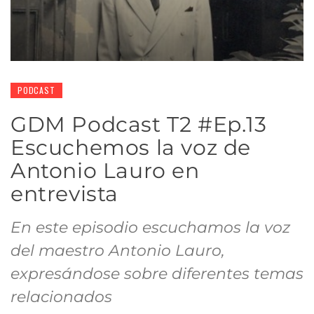
PODCAST
GDM Podcast T2 #Ep.13
Escuchemos la voz de
Antonio Lauro en
entrevista
En este episodio escuchamos la voz
del maestro Antonio Lauro,
expresándose sobre diferentes temas
relacionados