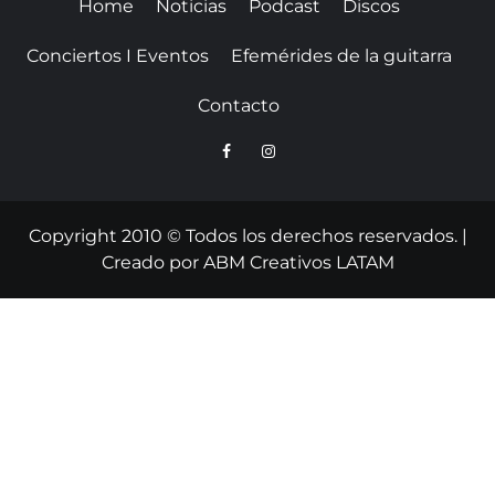
Home
Noticias
Podcast
Discos
Conciertos I Eventos
Efemérides de la guitarra
Contacto
Copyright 2010 © Todos los derechos reservados.
|
Creado por
ABM Creativos LATAM