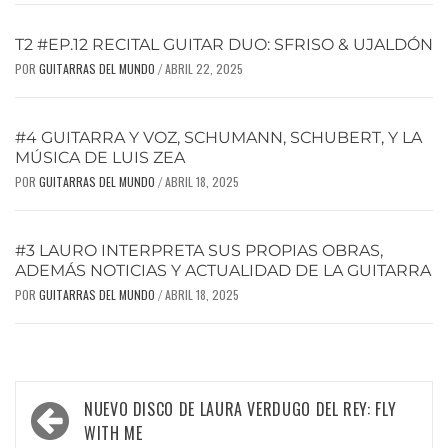
T2 #EP.12 RECITAL GUITAR DUO: SFRISO & UJALDÓN
POR
GUITARRAS DEL MUNDO
ABRIL 22, 2025
/
#4 GUITARRA Y VOZ, SCHUMANN, SCHUBERT, Y LA
MÚSICA DE LUIS ZEA
POR
GUITARRAS DEL MUNDO
ABRIL 18, 2025
/
#3 LAURO INTERPRETA SUS PROPIAS OBRAS,
ADEMÁS NOTICIAS Y ACTUALIDAD DE LA GUITARRA
POR
GUITARRAS DEL MUNDO
ABRIL 18, 2025
/
NUEVO DISCO DE LAURA VERDUGO DEL REY: FLY
WITH ME