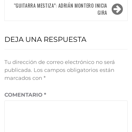
“GUITARRA MESTIZA”: ADRIÁN MONTERO INICIA
GIRA
DEJA UNA RESPUESTA
Tu dirección de correo electrónico no será
publicada.
Los campos obligatorios están
marcados con
*
COMENTARIO
*