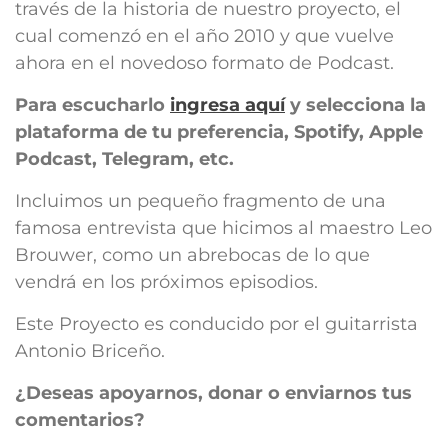
través de la historia de nuestro proyecto, el
cual comenzó en el año 2010 y que vuelve
ahora en el novedoso formato de Podcast.
Para escucharlo
ingresa aquí
y selecciona la
plataforma de tu preferencia, Spotify, Apple
Podcast, Telegram, etc.
Incluimos un pequeño fragmento de una
famosa entrevista que hicimos al maestro Leo
Brouwer, como un abrebocas de lo que
vendrá en los próximos episodios.
Este Proyecto es conducido por el guitarrista
Antonio Briceño.
¿Deseas apoyarnos, donar o enviarnos tus
comentarios?