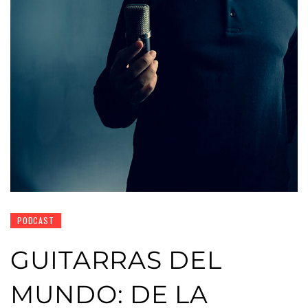
PODCAST
GUITARRAS DEL
MUNDO: DE LA