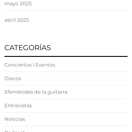
mayo 2025
abril 2025
CATEGORÍAS
Conciertos I Eventos
Discos
Efemérides de la guitarra
Entrevistas
Noticias