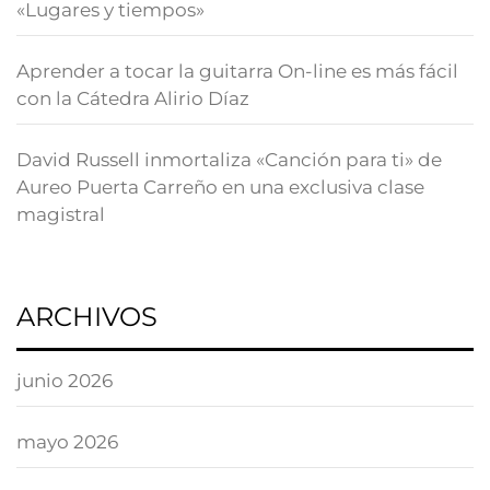
«Lugares y tiempos»
Aprender a tocar la guitarra On-line es más fácil
con la Cátedra Alirio Díaz
David Russell inmortaliza «Canción para ti» de
Aureo Puerta Carreño en una exclusiva clase
magistral
ARCHIVOS
junio 2026
mayo 2026