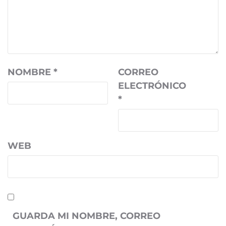
NOMBRE
*
CORREO
ELECTRÓNICO
*
WEB
GUARDA MI NOMBRE, CORREO