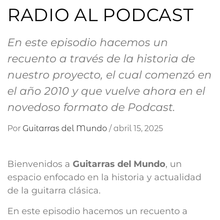
RADIO AL PODCAST
En este episodio hacemos un
recuento a través de la historia de
nuestro proyecto, el cual comenzó en
el año 2010 y que vuelve ahora en el
novedoso formato de Podcast.
Por
Guitarras del Mundo
/
abril 15, 2025
Bienvenidos a
Guitarras del Mundo
, un
espacio enfocado en la historia y actualidad
de la guitarra clásica.
En este episodio hacemos un recuento a