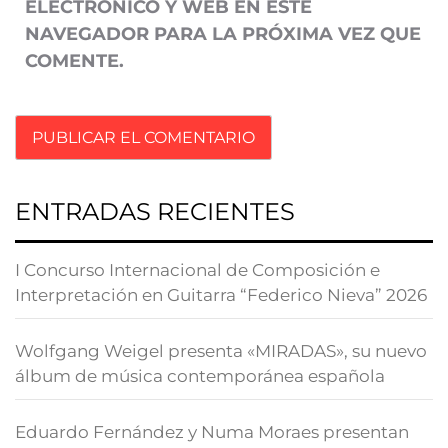
ELECTRÓNICO Y WEB EN ESTE
NAVEGADOR PARA LA PRÓXIMA VEZ QUE
COMENTE.
ENTRADAS RECIENTES
I Concurso Internacional de Composición e
Interpretación en Guitarra “Federico Nieva” 2026
Wolfgang Weigel presenta «MIRADAS», su nuevo
álbum de música contemporánea española
Eduardo Fernández y Numa Moraes presentan