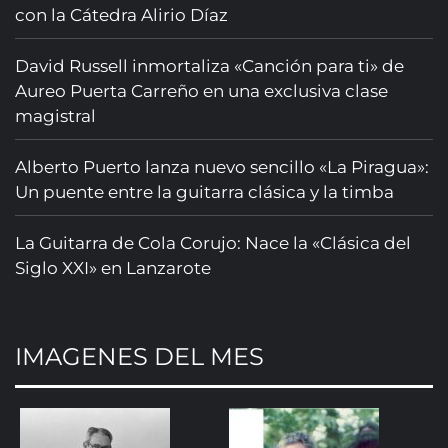
con la Cátedra Alirio Díaz
David Russell inmortaliza «Canción para ti» de
Aureo Puerta Carreño en una exclusiva clase
magistral
Alberto Puerto lanza nuevo sencillo «La Piragua»:
Un puente entre la guitarra clásica y la timba
La Guitarra de Cola Corujo: Nace la «Clásica del
Siglo XXI» en Lanzarote
IMAGENES DEL MES