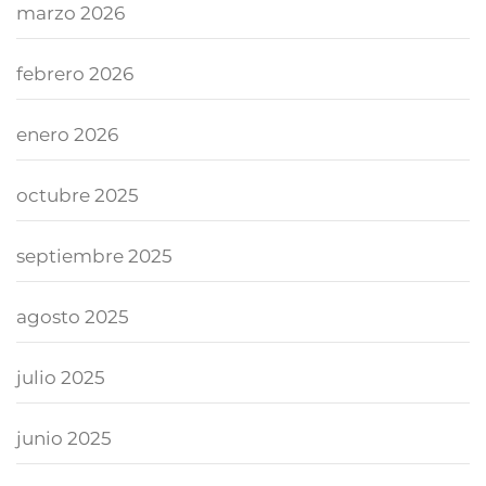
marzo 2026
febrero 2026
enero 2026
octubre 2025
septiembre 2025
agosto 2025
julio 2025
junio 2025