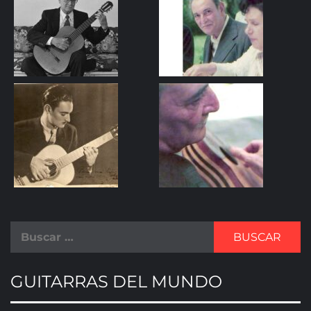
GUITARRAS DEL MUNDO