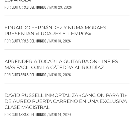
POR
GUITARRAS DEL MUNDO
MAYO 29, 2026
/
EDUARDO FERNÁNDEZ Y NUMA MORAES
PRESENTAN «LUGARES Y TIEMPOS»
POR
GUITARRAS DEL MUNDO
MAYO 18, 2026
/
APRENDER A TOCAR LA GUITARRA ON-LINE ES
MÁS FÁCIL CON LA CÁTEDRA ALIRIO DÍAZ
POR
GUITARRAS DEL MUNDO
MAYO 15, 2026
/
DAVID RUSSELL INMORTALIZA «CANCIÓN PARA TI»
DE AUREO PUERTA CARREÑO EN UNA EXCLUSIVA
CLASE MAGISTRAL
POR
GUITARRAS DEL MUNDO
MAYO 14, 2026
/