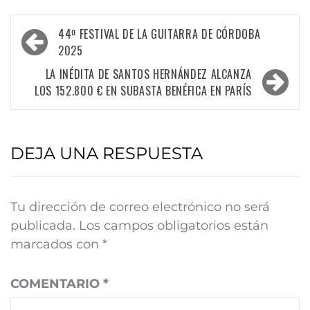
44º FESTIVAL DE LA GUITARRA DE CÓRDOBA
2025
LA INÉDITA DE SANTOS HERNÁNDEZ ALCANZA
LOS 152.800 € EN SUBASTA BENÉFICA EN PARÍS
DEJA UNA RESPUESTA
Tu dirección de correo electrónico no será
publicada.
Los campos obligatorios están
marcados con
*
COMENTARIO
*