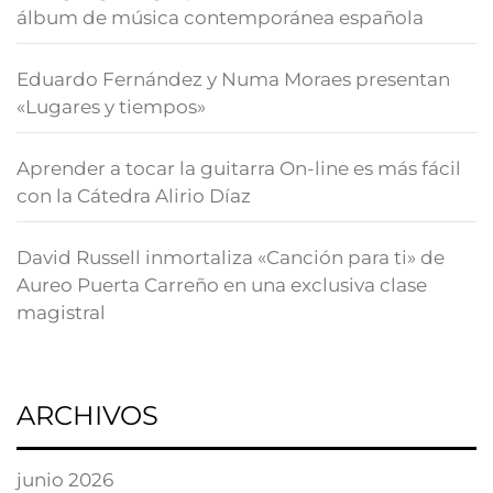
álbum de música contemporánea española
Eduardo Fernández y Numa Moraes presentan
«Lugares y tiempos»
Aprender a tocar la guitarra On-line es más fácil
con la Cátedra Alirio Díaz
David Russell inmortaliza «Canción para ti» de
Aureo Puerta Carreño en una exclusiva clase
magistral
ARCHIVOS
junio 2026