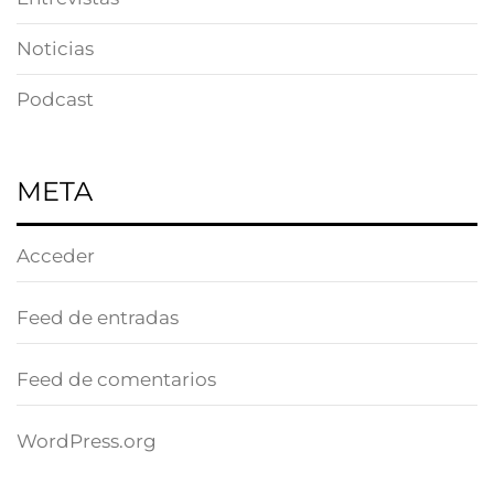
Noticias
Podcast
META
Acceder
Feed de entradas
Feed de comentarios
WordPress.org