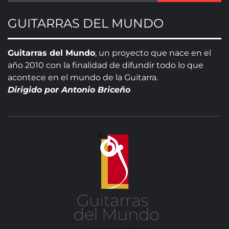
GUITARRAS DEL MUNDO
Guitarras del Mundo
, un proyecto que nace en el
año 2010 con la finalidad de difundir todo lo que
acontece en el mundo de la Guitarra.
Dirigido por Antonio Briceño
GUITA
DE
MUN