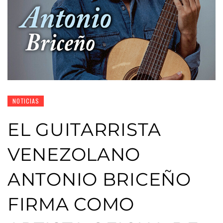
NOTICIAS
EL GUITARRISTA
VENEZOLANO
ANTONIO BRICEÑO
FIRMA COMO