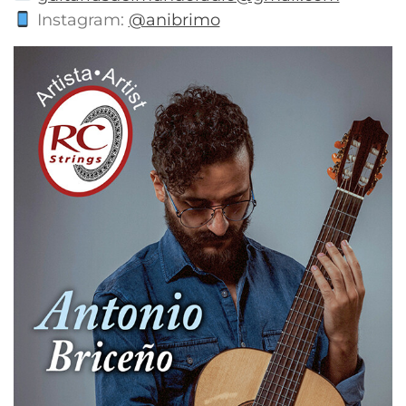
Instagram:
@anibrimo