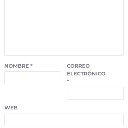
NOMBRE
*
CORREO
ELECTRÓNICO
*
WEB