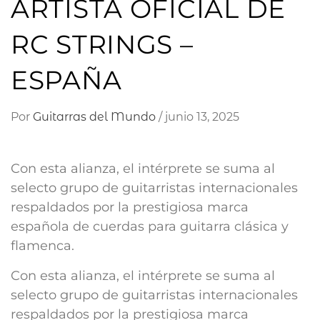
ARTISTA OFICIAL DE
RC STRINGS –
ESPAÑA
Por
Guitarras del Mundo
/
junio 13, 2025
Con esta alianza, el intérprete se suma al
selecto grupo de guitarristas internacionales
respaldados por la prestigiosa marca
española de cuerdas para guitarra clásica y
flamenca.
Con esta alianza, el intérprete se suma al
selecto grupo de guitarristas internacionales
respaldados por la prestigiosa marca