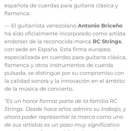
española de cuerdas para guitarra clásica y
flamenca.
— El guitarrista venezolano
Antonio Briceño
ha sido oficialmente incorporado como artista
endorser de la reconocida marca
RC Strings
,
con sede en España. Esta firma europea,
especializada en cuerdas para guitarra clásica,
flamenca y otros instrumentos de cuerda
pulsada, se distingue por su compromiso con
la calidad sonora y la innovación en el ámbito
de la música de concierto.
“Es un honor formar parte de la familia RC
Strings. Desde hace años admiro su trabajo, y
ahora poder representar la marca como uno
de sus artistas es un paso muy significativo