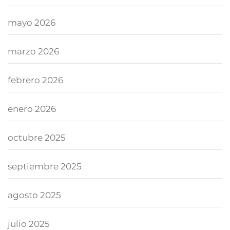
mayo 2026
marzo 2026
febrero 2026
enero 2026
octubre 2025
septiembre 2025
agosto 2025
julio 2025