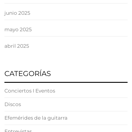
junio 2025
mayo 2025
abril 2025
CATEGORÍAS
Conciertos I Eventos
Discos
Efemérides de la guitarra
Entrevistas