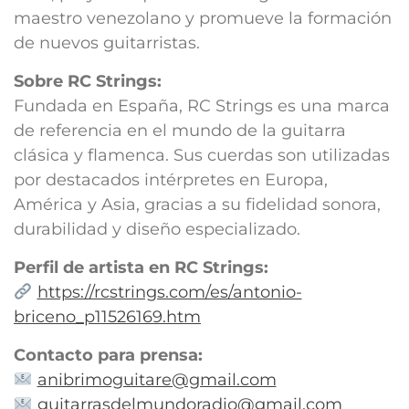
maestro venezolano y promueve la formación
de nuevos guitarristas.
Sobre RC Strings:
Fundada en España, RC Strings es una marca
de referencia en el mundo de la guitarra
clásica y flamenca. Sus cuerdas son utilizadas
por destacados intérpretes en Europa,
América y Asia, gracias a su fidelidad sonora,
durabilidad y diseño especializado.
Perfil de artista en RC Strings:
https://rcstrings.com/es/antonio-
briceno_p11526169.htm
Contacto para prensa:
anibrimoguitare@gmail.com
guitarrasdelmundoradio@gmail.com