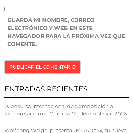
GUARDA MI NOMBRE, CORREO
ELECTRÓNICO Y WEB EN ESTE
NAVEGADOR PARA LA PRÓXIMA VEZ QUE
COMENTE.
ENTRADAS RECIENTES
I Concurso Internacional de Composición e
Interpretación en Guitarra “Federico Nieva” 2026
Wolfgang Weigel presenta «MIRADAS», su nuevo