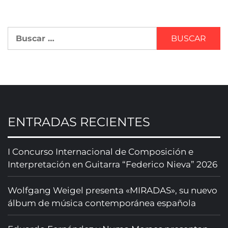
ENTRADAS RECIENTES
I Concurso Internacional de Composición e
Interpretación en Guitarra “Federico Nieva” 2026
Wolfgang Weigel presenta «MIRADAS», su nuevo
álbum de música contemporánea española