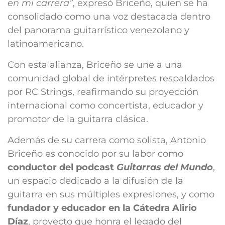
en mi carrera”
, expresó Briceño, quien se ha
consolidado como una voz destacada dentro
del panorama guitarrístico venezolano y
latinoamericano.
Con esta alianza, Briceño se une a una
comunidad global de intérpretes respaldados
por RC Strings, reafirmando su proyección
internacional como concertista, educador y
promotor de la guitarra clásica.
Además de su carrera como solista, Antonio
Briceño es conocido por su labor como
conductor del podcast
Guitarras del Mundo
,
un espacio dedicado a la difusión de la
guitarra en sus múltiples expresiones, y como
fundador y educador en la Cátedra Alirio
Díaz
, proyecto que honra el legado del