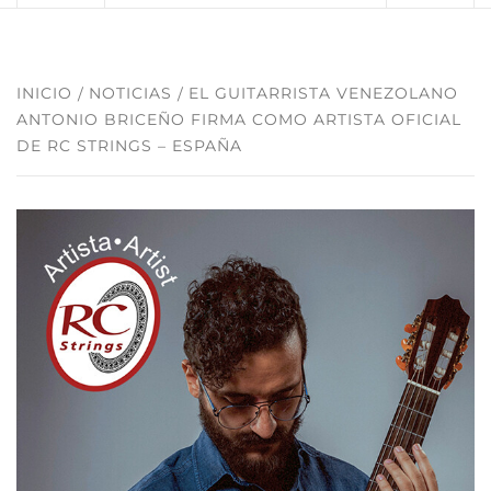
INICIO
NOTICIAS
EL GUITARRISTA VENEZOLANO
ANTONIO BRICEÑO FIRMA COMO ARTISTA OFICIAL
DE RC STRINGS – ESPAÑA