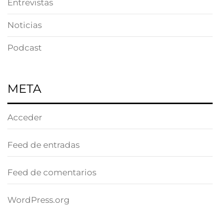
Entrevistas
Noticias
Podcast
META
Acceder
Feed de entradas
Feed de comentarios
WordPress.org