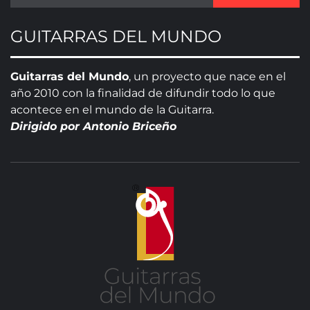
GUITARRAS DEL MUNDO
Guitarras del Mundo
, un proyecto que nace en el
año 2010 con la finalidad de difundir todo lo que
acontece en el mundo de la Guitarra.
Dirigido por Antonio Briceño
GUITA
DE
MUN