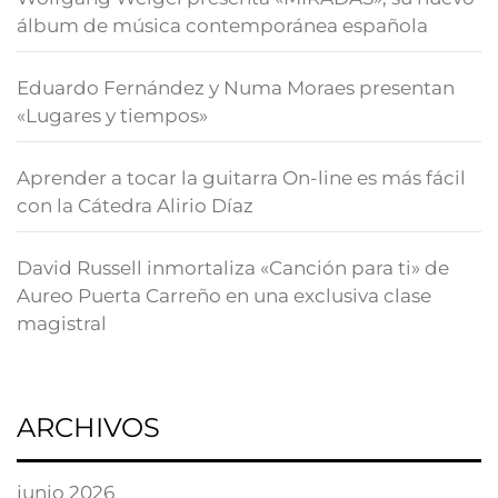
álbum de música contemporánea española
Eduardo Fernández y Numa Moraes presentan
«Lugares y tiempos»
Aprender a tocar la guitarra On-line es más fácil
con la Cátedra Alirio Díaz
David Russell inmortaliza «Canción para ti» de
Aureo Puerta Carreño en una exclusiva clase
magistral
ARCHIVOS
junio 2026