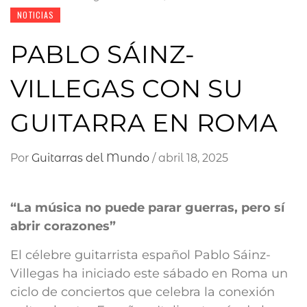
NOTICIAS
PABLO SÁINZ-
VILLEGAS CON SU
GUITARRA EN ROMA
Por
Guitarras del Mundo
/
abril 18, 2025
“La música no puede parar guerras, pero sí
abrir corazones”
El célebre guitarrista español Pablo Sáinz-
Villegas ha iniciado este sábado en Roma un
ciclo de conciertos que celebra la conexión