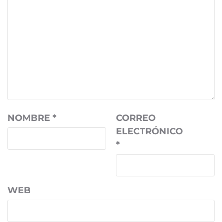
NOMBRE
*
CORREO
ELECTRÓNICO
*
WEB