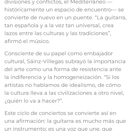
divisiones y conflictos, el Mediterráneo —
históricamente un espacio de encuentro— se
convierte de nuevo en un puente. “La guitarra,
tan española y a la vez tan universal, crea
lazos entre las culturas y las tradiciones”,
afirmó el músico.
Consciente de su papel como embajador
cultural, Sáinz-Villegas subrayó la importancia
del arte como una forma de resistencia ante
la indiferencia y la homogeneización. “Si los
artistas no hablamos de idealismo, de cómo
la cultura lleva a las civilizaciones a otro nivel,
¿quién lo va a hacer?”.
Este ciclo de conciertos se convierte así en
una afirmación: la guitarra es mucho más que
un instrumento; es una voz que une, que