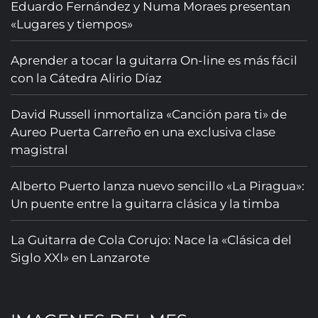
Eduardo Fernández y Numa Moraes presentan
«Lugares y tiempos»
Aprender a tocar la guitarra On-line es más fácil
con la Cátedra Alirio Díaz
David Russell inmortaliza «Canción para ti» de
Aureo Puerta Carreño en una exclusiva clase
magistral
Alberto Puerto lanza nuevo sencillo «La Piragua»:
Un puente entre la guitarra clásica y la timba
La Guitarra de Cola Corujo: Nace la «Clásica del
Siglo XXI» en Lanzarote