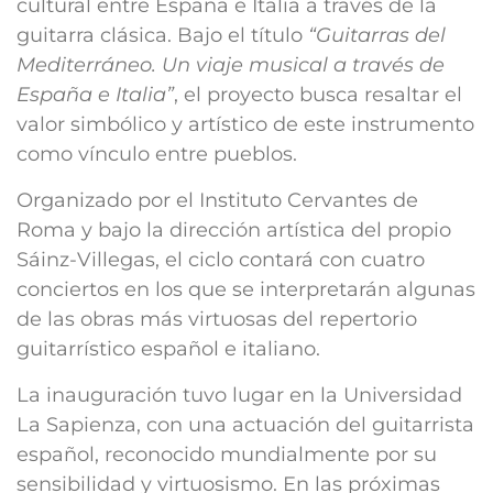
cultural entre España e Italia a través de la
guitarra clásica. Bajo el título
“Guitarras del
Mediterráneo. Un viaje musical a través de
España e Italia”
, el proyecto busca resaltar el
valor simbólico y artístico de este instrumento
como vínculo entre pueblos.
Organizado por el Instituto Cervantes de
Roma y bajo la dirección artística del propio
Sáinz-Villegas, el ciclo contará con cuatro
conciertos en los que se interpretarán algunas
de las obras más virtuosas del repertorio
guitarrístico español e italiano.
La inauguración tuvo lugar en la Universidad
La Sapienza, con una actuación del guitarrista
español, reconocido mundialmente por su
sensibilidad y virtuosismo. En las próximas