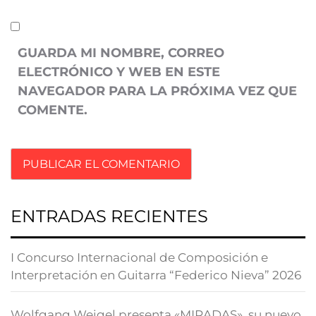
GUARDA MI NOMBRE, CORREO
ELECTRÓNICO Y WEB EN ESTE
NAVEGADOR PARA LA PRÓXIMA VEZ QUE
COMENTE.
ENTRADAS RECIENTES
I Concurso Internacional de Composición e
Interpretación en Guitarra “Federico Nieva” 2026
Wolfgang Weigel presenta «MIRADAS», su nuevo