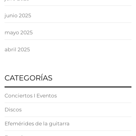
junio 2025
mayo 2025
abril 2025
CATEGORÍAS
Conciertos I Eventos
Discos
Efemérides de la guitarra