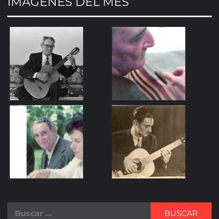
IMAGENES DEL MES