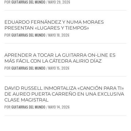
POR
GUITARRAS DEL MUNDO
MAYO 29, 2026
/
EDUARDO FERNÁNDEZ Y NUMA MORAES
PRESENTAN «LUGARES Y TIEMPOS»
POR
GUITARRAS DEL MUNDO
MAYO 18, 2026
/
APRENDER A TOCAR LA GUITARRA ON-LINE ES
MÁS FÁCIL CON LA CÁTEDRA ALIRIO DÍAZ
POR
GUITARRAS DEL MUNDO
MAYO 15, 2026
/
DAVID RUSSELL INMORTALIZA «CANCIÓN PARA TI»
DE AUREO PUERTA CARREÑO EN UNA EXCLUSIVA
CLASE MAGISTRAL
POR
GUITARRAS DEL MUNDO
MAYO 14, 2026
/