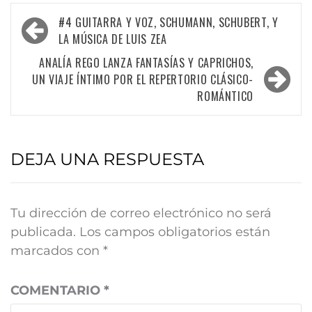
#4 GUITARRA Y VOZ, SCHUMANN, SCHUBERT, Y
LA MÚSICA DE LUIS ZEA
ANALÍA REGO LANZA FANTASÍAS Y CAPRICHOS,
UN VIAJE ÍNTIMO POR EL REPERTORIO CLÁSICO-
ROMÁNTICO
DEJA UNA RESPUESTA
Tu dirección de correo electrónico no será
publicada.
Los campos obligatorios están
marcados con
*
COMENTARIO
*