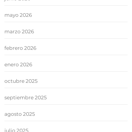
mayo 2026
marzo 2026
febrero 2026
enero 2026
octubre 2025
septiembre 2025
agosto 2025
julio 2025