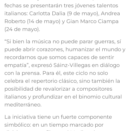
fechas se presentarán tres jóvenes talentos
italianos: Carlotta Dalia (9 de mayo), Andrea
Roberto (14 de mayo) y Gian Marco Ciampa
(24 de mayo).
“Si bien la música no puede parar guerras, sí
puede abrir corazones, humanizar el mundo y
recordarnos que somos capaces de sentir
empatía”, expresó Sáinz-Villegas en diálogo
con la prensa. Para él, este ciclo no solo
celebra el repertorio clásico, sino también la
posibilidad de revalorizar a compositores
italianos y profundizar en el binomio cultural
mediterráneo.
La iniciativa tiene un fuerte componente
simbólico: en un tiempo marcado por