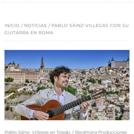
INICIO
NOTICIAS
PABLO SÁINZ-VILLEGAS CON SU
GUITARRA EN ROMA
Pablo Sáinz- Villegas en Toledo. / Recámara Producciones