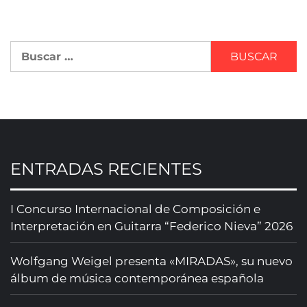
ENTRADAS RECIENTES
I Concurso Internacional de Composición e
Interpretación en Guitarra “Federico Nieva” 2026
Wolfgang Weigel presenta «MIRADAS», su nuevo
álbum de música contemporánea española