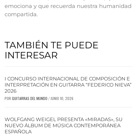
emociona y que recuerda nuestra humanidad
compartida.
TAMBIÉN TE PUEDE
INTERESAR
I CONCURSO INTERNACIONAL DE COMPOSICIÓN E
INTERPRETACIÓN EN GUITARRA “FEDERICO NIEVA”
2026
POR
GUITARRAS DEL MUNDO
JUNIO 10, 2026
/
WOLFGANG WEIGEL PRESENTA «MIRADAS», SU
NUEVO ÁLBUM DE MÚSICA CONTEMPORÁNEA
ESPAÑOLA