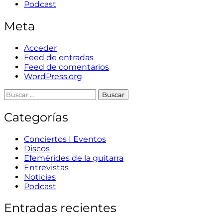
Podcast
Meta
Acceder
Feed de entradas
Feed de comentarios
WordPress.org
Categorías
Conciertos I Eventos
Discos
Efemérides de la guitarra
Entrevistas
Noticias
Podcast
Entradas recientes