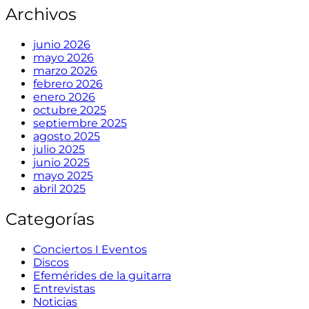
Archivos
junio 2026
mayo 2026
marzo 2026
febrero 2026
enero 2026
octubre 2025
septiembre 2025
agosto 2025
julio 2025
junio 2025
mayo 2025
abril 2025
Categorías
Conciertos I Eventos
Discos
Efemérides de la guitarra
Entrevistas
Noticias