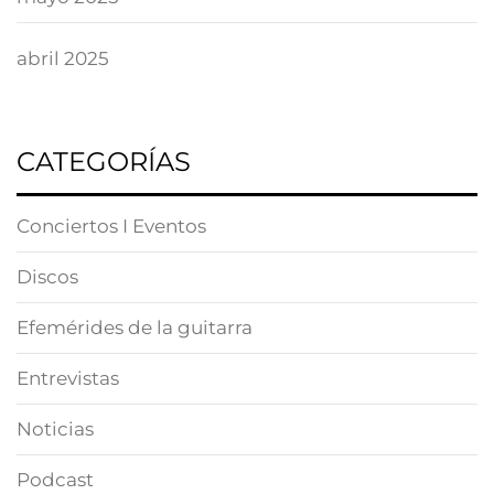
abril 2025
CATEGORÍAS
Conciertos I Eventos
Discos
Efemérides de la guitarra
Entrevistas
Noticias
Podcast