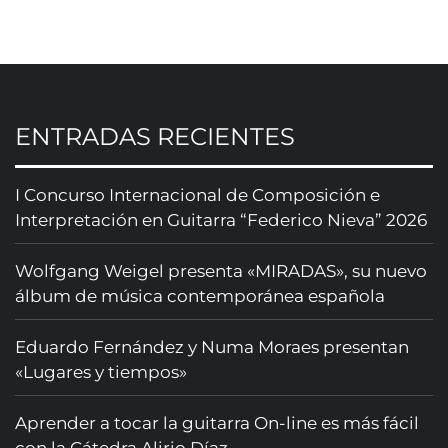
ENTRADAS RECIENTES
I Concurso Internacional de Composición e
Interpretación en Guitarra “Federico Nieva” 2026
Wolfgang Weigel presenta «MIRADAS», su nuevo
álbum de música contemporánea española
Eduardo Fernández y Numa Moraes presentan
«Lugares y tiempos»
Aprender a tocar la guitarra On-line es más fácil