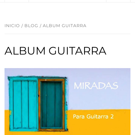
INICIO
BLOG
ALBUM GUITARRA
ALBUM GUITARRA