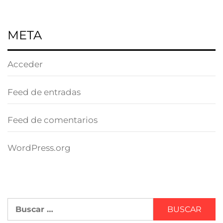
META
Acceder
Feed de entradas
Feed de comentarios
WordPress.org