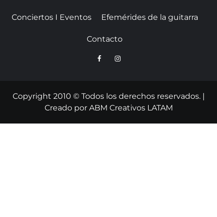
Conciertos I Eventos
Efemérides de la guitarra
Contacto
Copyright 2010 © Todos los derechos reservados.
|
Creado por
ABM Creativos LATAM