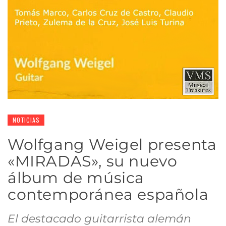
NOTICIAS
Wolfgang Weigel presenta
«MIRADAS», su nuevo
álbum de música
contemporánea española
El destacado guitarrista alemán