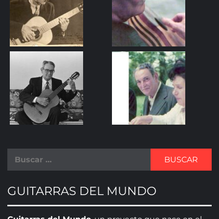
GUITARRAS DEL MUNDO