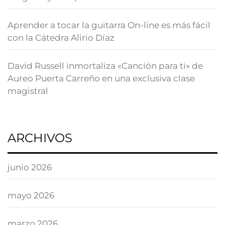
Aprender a tocar la guitarra On-line es más fácil
con la Cátedra Alirio Díaz
David Russell inmortaliza «Canción para ti» de
Aureo Puerta Carreño en una exclusiva clase
magistral
ARCHIVOS
junio 2026
mayo 2026
marzo 2026