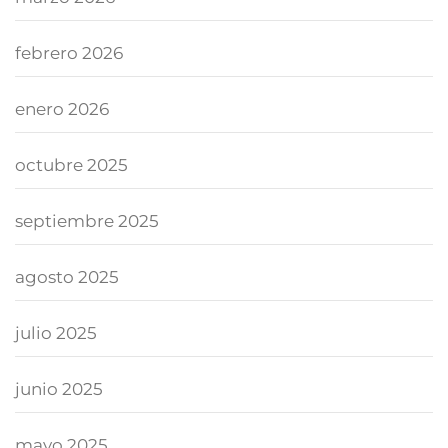
febrero 2026
enero 2026
octubre 2025
septiembre 2025
agosto 2025
julio 2025
junio 2025
mayo 2025