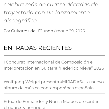
celebra más de cuatro décadas de
trayectoria con un lanzamiento
discográfico
Por
Guitarras del Mundo
/
mayo 29, 2026
ENTRADAS RECIENTES
I Concurso Internacional de Composición e
Interpretación en Guitarra “Federico Nieva” 2026
Wolfgang Weigel presenta «MIRADAS», su nuevo
álbum de música contemporánea española
Eduardo Fernández y Numa Moraes presentan
«Lugares y tiempos»