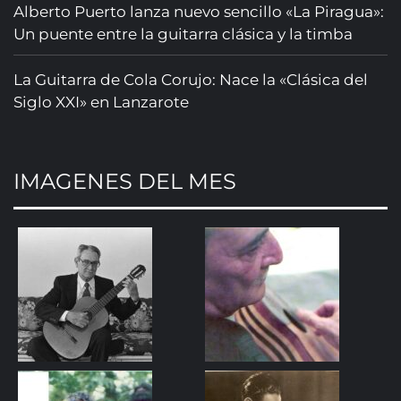
Alberto Puerto lanza nuevo sencillo «La Piragua»:
Un puente entre la guitarra clásica y la timba
La Guitarra de Cola Corujo: Nace la «Clásica del
Siglo XXI» en Lanzarote
IMAGENES DEL MES