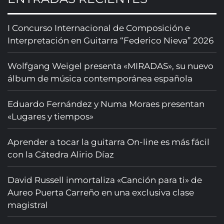
I Concurso Internacional de Composición e
Interpretación en Guitarra “Federico Nieva” 2026
Wolfgang Weigel presenta «MIRADAS», su nuevo
álbum de música contemporánea española
Eduardo Fernández y Numa Moraes presentan
«Lugares y tiempos»
Aprender a tocar la guitarra On-line es más fácil
con la Cátedra Alirio Díaz
David Russell inmortaliza «Canción para ti» de
Aureo Puerta Carreño en una exclusiva clase
magistral