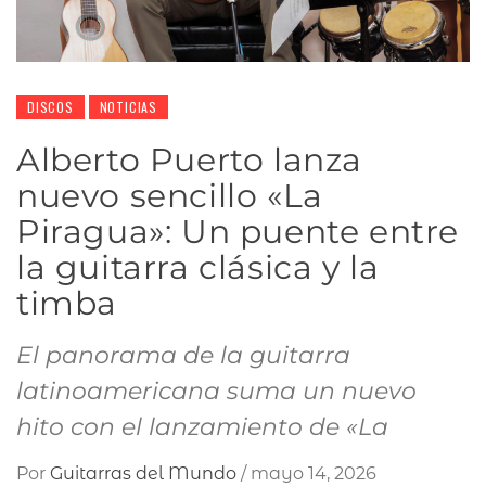
DISCOS
NOTICIAS
Alberto Puerto lanza
nuevo sencillo «La
Piragua»: Un puente entre
la guitarra clásica y la
timba
El panorama de la guitarra
latinoamericana suma un nuevo
hito con el lanzamiento de «La
Por
Guitarras del Mundo
/
mayo 14, 2026