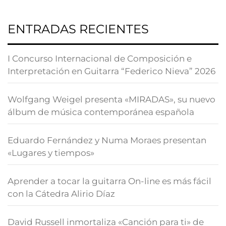
ENTRADAS RECIENTES
I Concurso Internacional de Composición e
Interpretación en Guitarra “Federico Nieva” 2026
Wolfgang Weigel presenta «MIRADAS», su nuevo
álbum de música contemporánea española
Eduardo Fernández y Numa Moraes presentan
«Lugares y tiempos»
Aprender a tocar la guitarra On-line es más fácil
con la Cátedra Alirio Díaz
David Russell inmortaliza «Canción para ti» de