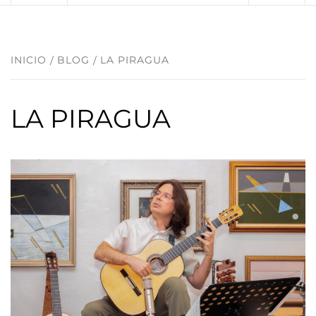
INICIO
BLOG
LA PIRAGUA
LA PIRAGUA