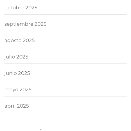
octubre 2025
septiembre 2025
agosto 2025
julio 2025
junio 2025
mayo 2025
abril 2025