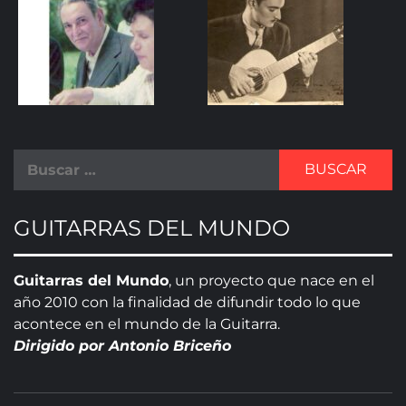
GUITARRAS DEL MUNDO
Guitarras del Mundo
, un proyecto que nace en el
año 2010 con la finalidad de difundir todo lo que
acontece en el mundo de la Guitarra.
Dirigido por Antonio Briceño