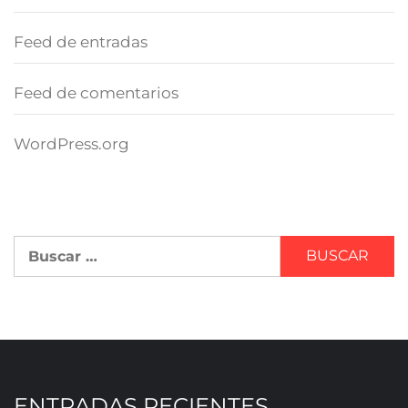
Feed de entradas
Feed de comentarios
WordPress.org
ENTRADAS RECIENTES