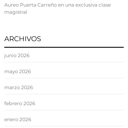
Aureo Puerta Carreño en una exclusiva clase
magistral
ARCHIVOS
junio 2026
mayo 2026
marzo 2026
febrero 2026
enero 2026