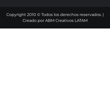
Copyright 2010 © Todos los derechos reservados.
|
Creado por
ABM Creativos LATAM