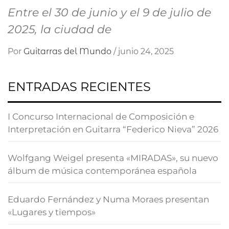
Entre el 30 de junio y el 9 de julio de
2025, la ciudad de
Por
Guitarras del Mundo
/
junio 24, 2025
ENTRADAS RECIENTES
I Concurso Internacional de Composición e
Interpretación en Guitarra “Federico Nieva” 2026
Wolfgang Weigel presenta «MIRADAS», su nuevo
álbum de música contemporánea española
Eduardo Fernández y Numa Moraes presentan
«Lugares y tiempos»