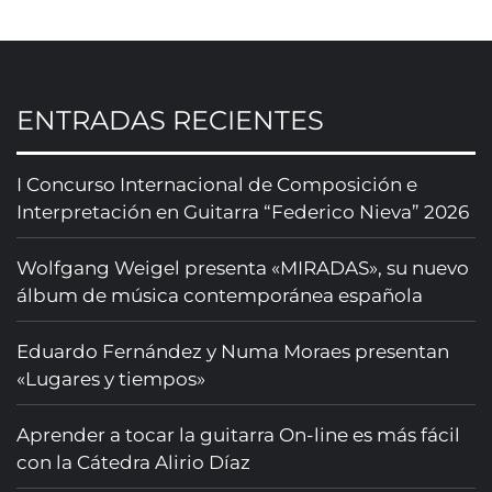
ENTRADAS RECIENTES
I Concurso Internacional de Composición e
Interpretación en Guitarra “Federico Nieva” 2026
Wolfgang Weigel presenta «MIRADAS», su nuevo
álbum de música contemporánea española
Eduardo Fernández y Numa Moraes presentan
«Lugares y tiempos»
Aprender a tocar la guitarra On-line es más fácil
con la Cátedra Alirio Díaz