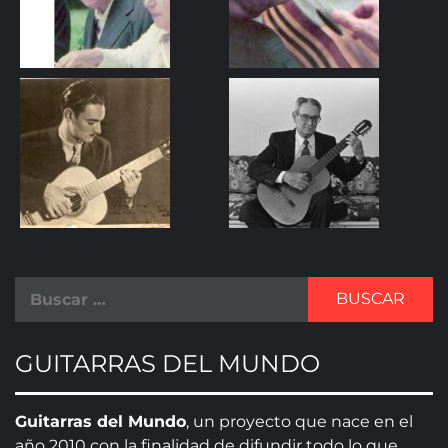
GUITARRAS DEL MUNDO
Guitarras del Mundo
, un proyecto que nace en el
año 2010 con la finalidad de difundir todo lo que