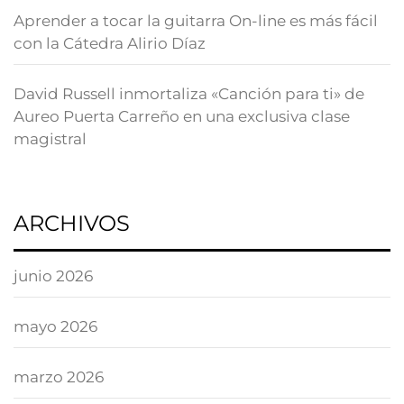
Aprender a tocar la guitarra On-line es más fácil
con la Cátedra Alirio Díaz
David Russell inmortaliza «Canción para ti» de
Aureo Puerta Carreño en una exclusiva clase
magistral
ARCHIVOS
junio 2026
mayo 2026
marzo 2026