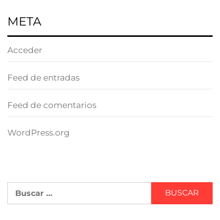
META
Acceder
Feed de entradas
Feed de comentarios
WordPress.org