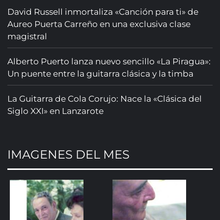
David Russell inmortaliza «Canción para ti» de
Aureo Puerta Carreño en una exclusiva clase
magistral
Alberto Puerto lanza nuevo sencillo «La Piragua»:
Un puente entre la guitarra clásica y la timba
La Guitarra de Cola Corujo: Nace la «Clásica del
Siglo XXI» en Lanzarote
IMAGENES DEL MES