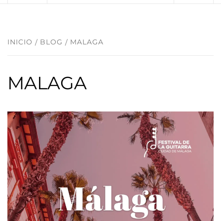
INICIO
BLOG
MALAGA
MALAGA