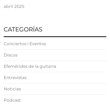
abril 2025
CATEGORÍAS
Conciertos I Eventos
Discos
Efemérides de la guitarra
Entrevistas
Noticias
Podcast