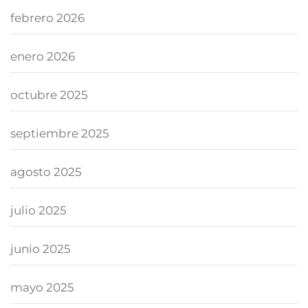
febrero 2026
enero 2026
octubre 2025
septiembre 2025
agosto 2025
julio 2025
junio 2025
mayo 2025