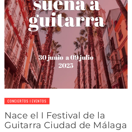
CONCIERTOS I EVENTOS
Nace el I Festival de la
Guitarra Ciudad de Málaga