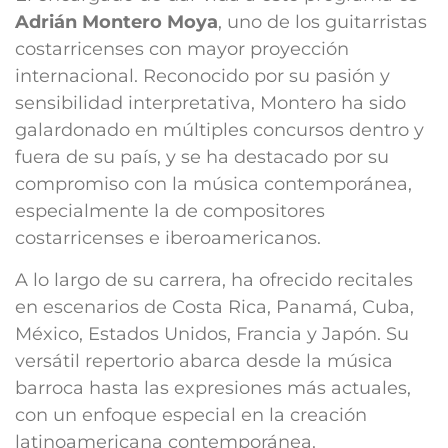
Adrián Montero Moya
, uno de los guitarristas
costarricenses con mayor proyección
internacional. Reconocido por su pasión y
sensibilidad interpretativa, Montero ha sido
galardonado en múltiples concursos dentro y
fuera de su país, y se ha destacado por su
compromiso con la música contemporánea,
especialmente la de compositores
costarricenses e iberoamericanos.
A lo largo de su carrera, ha ofrecido recitales
en escenarios de Costa Rica, Panamá, Cuba,
México, Estados Unidos, Francia y Japón. Su
versátil repertorio abarca desde la música
barroca hasta las expresiones más actuales,
con un enfoque especial en la creación
latinoamericana contemporánea.