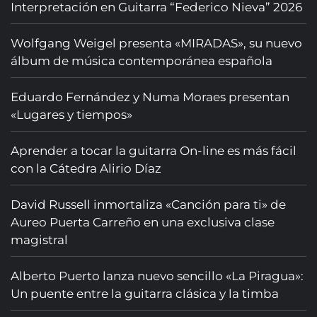
Interpretación en Guitarra “Federico Nieva” 2026
Wolfgang Weigel presenta «MIRADAS», su nuevo
álbum de música contemporánea española
Eduardo Fernández y Numa Moraes presentan
«Lugares y tiempos»
Aprender a tocar la guitarra On-line es más fácil
con la Cátedra Alirio Díaz
David Russell inmortaliza «Canción para ti» de
Aureo Puerta Carreño en una exclusiva clase
magistral
Alberto Puerto lanza nuevo sencillo «La Piragua»:
Un puente entre la guitarra clásica y la timba