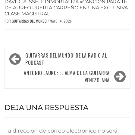
DAVID RUSSELL INMORTALIZA «CANCIÓN PARA TI»
DE AUREO PUERTA CARREÑO EN UNA EXCLUSIVA
CLASE MAGISTRAL
POR
GUITARRAS DEL MUNDO
MAYO 14, 2026
/
GUITARRAS DEL MUNDO: DE LA RADIO AL
PODCAST
ANTONIO LAURO: EL ALMA DE LA GUITARRA
VENEZOLANA
DEJA UNA RESPUESTA
Tu dirección de correo electrónico no será