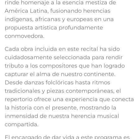
rinde homenaje a la esencia mestiza de
América Latina, fusionando herencias
indígenas, africanas y europeas en una
propuesta artística profundamente
conmovedora.
Cada obra incluida en este recital ha sido
cuidadosamente seleccionada para rendir
tributo a los compositores que han logrado
capturar el alma de nuestro continente.
Desde danzas folclóricas hasta ritmos
tradicionales y piezas contemporáneas, el
repertorio ofrece una experiencia que conecta
la historia con el presente, mostrando la
inmensidad de nuestra herencia musical
compartida.
El encargado de dar vida a este programa es