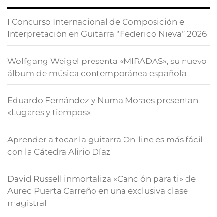
I Concurso Internacional de Composición e
Interpretación en Guitarra “Federico Nieva” 2026
Wolfgang Weigel presenta «MIRADAS», su nuevo
álbum de música contemporánea española
Eduardo Fernández y Numa Moraes presentan
«Lugares y tiempos»
Aprender a tocar la guitarra On-line es más fácil
con la Cátedra Alirio Díaz
David Russell inmortaliza «Canción para ti» de
Aureo Puerta Carreño en una exclusiva clase
magistral