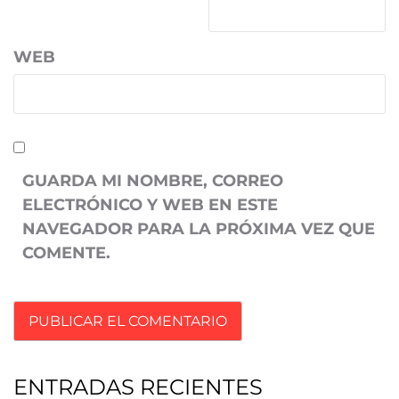
WEB
GUARDA MI NOMBRE, CORREO
ELECTRÓNICO Y WEB EN ESTE
NAVEGADOR PARA LA PRÓXIMA VEZ QUE
COMENTE.
ENTRADAS RECIENTES