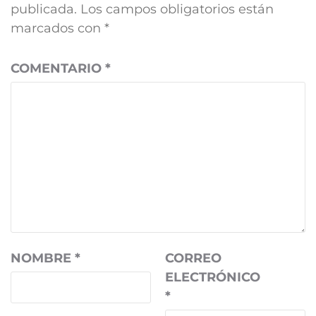
publicada.
Los campos obligatorios están
marcados con
*
COMENTARIO
*
NOMBRE
*
CORREO
ELECTRÓNICO
*