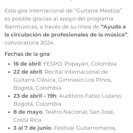
Esta gira internacional de “Guitarra Mestiza”
es posible gracias al apoyo del programa
Ibermúsicas, a través de su línea de
“Ayuda a
la circulación de profesionales de la música”
,
convocatoria 2024.
Fechas de la gira:
16 de abril
: FESPO, Popayán, Colombia
22 de abril
: Recital Internacional de
Guitarra Clásica, Gimnasio Los Pinos,
Bogotá, Colombia
23 de abril – 19h
: Auditorio Fabio Lozano,
Bogotá, Colombia
8 de mayo
: Teatro Nacional, San José,
Costa Rica
3 al 7 de junio
: Festival Guitarromanía,