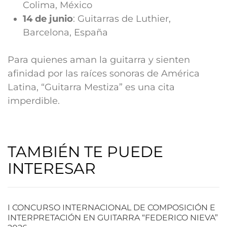
Colima, México
14 de junio
: Guitarras de Luthier,
Barcelona, España
Para quienes aman la guitarra y sienten
afinidad por las raíces sonoras de América
Latina, “Guitarra Mestiza” es una cita
imperdible.
TAMBIÉN TE PUEDE
INTERESAR
I CONCURSO INTERNACIONAL DE COMPOSICIÓN E
INTERPRETACIÓN EN GUITARRA “FEDERICO NIEVA”