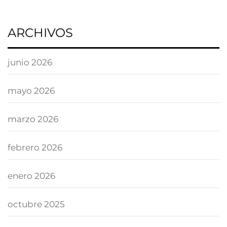
ARCHIVOS
junio 2026
mayo 2026
marzo 2026
febrero 2026
enero 2026
octubre 2025