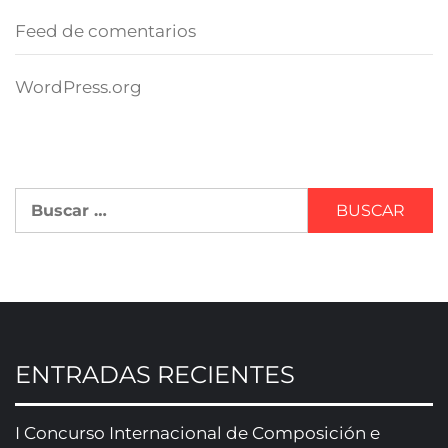
Feed de comentarios
WordPress.org
ENTRADAS RECIENTES
I Concurso Internacional de Composición e