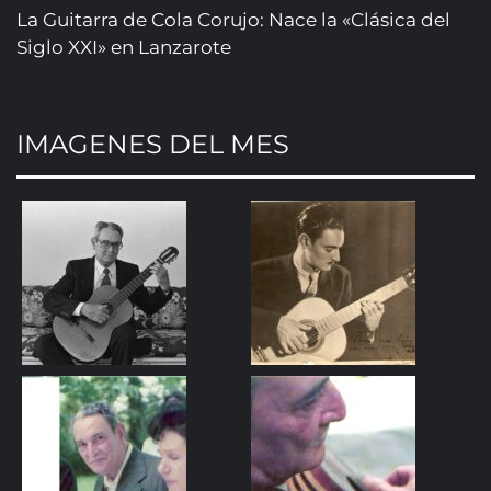
La Guitarra de Cola Corujo: Nace la «Clásica del
Siglo XXI» en Lanzarote
IMAGENES DEL MES