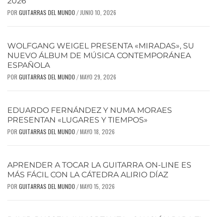
2026
POR
GUITARRAS DEL MUNDO
JUNIO 10, 2026
/
WOLFGANG WEIGEL PRESENTA «MIRADAS», SU
NUEVO ÁLBUM DE MÚSICA CONTEMPORÁNEA
ESPAÑOLA
POR
GUITARRAS DEL MUNDO
MAYO 29, 2026
/
EDUARDO FERNÁNDEZ Y NUMA MORAES
PRESENTAN «LUGARES Y TIEMPOS»
POR
GUITARRAS DEL MUNDO
MAYO 18, 2026
/
APRENDER A TOCAR LA GUITARRA ON-LINE ES
MÁS FÁCIL CON LA CÁTEDRA ALIRIO DÍAZ
POR
GUITARRAS DEL MUNDO
MAYO 15, 2026
/