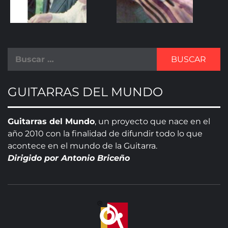
GUITARRAS DEL MUNDO
Guitarras del Mundo
, un proyecto que nace en el
año 2010 con la finalidad de difundir todo lo que
acontece en el mundo de la Guitarra.
Dirigido por Antonio Briceño
GUITA