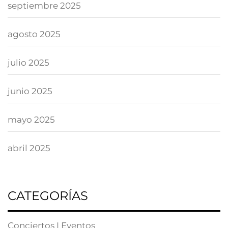
septiembre 2025
agosto 2025
julio 2025
junio 2025
mayo 2025
abril 2025
CATEGORÍAS
Conciertos I Eventos