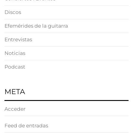
Discos
Efemérides de la guitarra
Entrevistas
Noticias
Podcast
META
Acceder
Feed de entradas